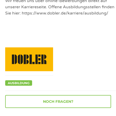
Wir freuen uns über online-Bewerbungen direkt auf
unserer Karriereseite. Offene Ausbildungsstellen finden
Sie hier: https://www.dobler.de/karriere/ausbildung/
AUSBILDUNG