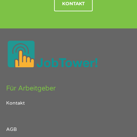
KONTAKT
Für Arbeitgeber
Kontakt
AGB