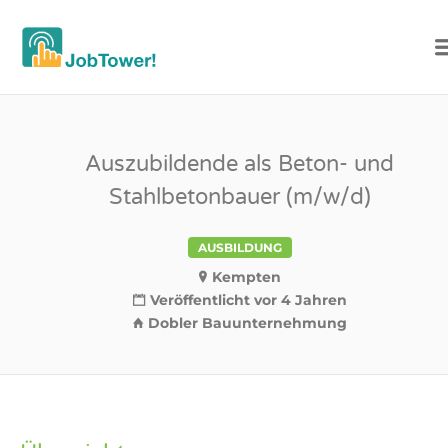
OAL JOBTOWER
Auszubildende als Beton- und
Stahlbetonbauer (m/w/d)
AUSBILDUNG
Kempten
Veröffentlicht vor 4 Jahren
Dobler Bauunternehmung