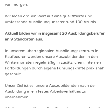
von morgen.
Wir legen großen Wert auf eine qualifizierte und
umfassende Ausbildung unserer rund 100 Azubis.
Aktuell bilden wir in insgesamt 20 Ausbildungsberufen
an 9 Standorten aus.
In unserem überregionalen Ausbildungszentrum in
Kaufbeuren werden unsere Auszubildenden in den
Wintermonaten regelmäßig in zusätzlichen, internen
Fortbildungen durch eigene Führungskräfte praxisnah
geschult.
Unser Ziel ist es, unsere Auszubildenden nach der
Ausbildung in ein festes Arbeitsverhältnis zu
übernehmen.