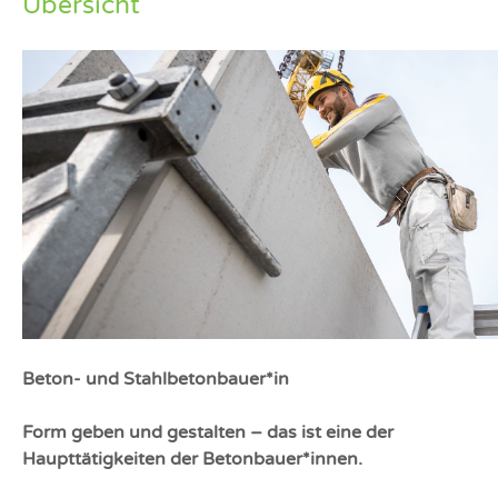
Übersicht
Beton- und Stahlbetonbauer*in
Form geben und gestalten – das ist eine der
Haupttätigkeiten der Betonbauer*innen.