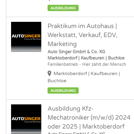
AUSBILDUNG
Praktikum im Autohaus |
Werkstatt, Verkauf, EDV,
Marketing
Auto Singer GmbH & Co. KG
Marktoberdorf | Kaufbeuren | Buchloe
Familienbetrieb - Hier zählt der Mensch
Marktoberdorf | Kaufbeuren |
Buchloe
AUSBILDUNG
Ausbildung Kfz-
Mechatroniker (m/w/d) 2024
oder 2025 | Marktoberdorf