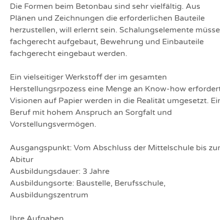
Die Formen beim Betonbau sind sehr vielfältig. Aus
Plänen und Zeichnungen die erforderlichen Bauteile
herzustellen, will erlernt sein. Schalungselemente müss
fachgerecht aufgebaut, Bewehrung und Einbauteile
fachgerecht eingebaut werden.
Ein vielseitiger Werkstoff der im gesamten
Herstellungsrpozess eine Menge an Know-how erfordert
Visionen auf Papier werden in die Realität umgesetzt. Ei
Beruf mit hohem Anspruch an Sorgfalt und
Vorstellungsvermögen.
Ausgangspunkt: Vom Abschluss der Mittelschule bis z
Abitur
Ausbildungsdauer: 3 Jahre
Ausbildungsorte: Baustelle, Berufsschule,
Ausbildungszentrum
Ihre Aufgaben