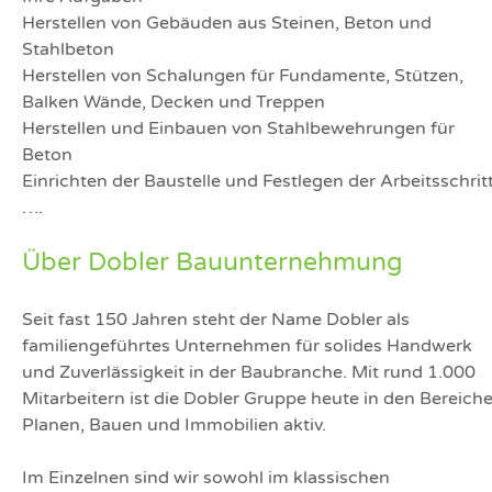
Herstellen von Gebäuden aus Steinen, Beton und
Stahlbeton
Herstellen von Schalungen für Fundamente, Stützen,
Balken Wände, Decken und Treppen
Herstellen und Einbauen von Stahlbewehrungen für
Beton
Einrichten der Baustelle und Festlegen der Arbeitsschrit
….
Über Dobler Bauunternehmung
Seit fast 150 Jahren steht der Name Dobler als
familiengeführtes Unternehmen für solides Handwerk
und Zuverlässigkeit in der Baubranche. Mit rund 1.000
Mitarbeitern ist die Dobler Gruppe heute in den Bereich
Planen, Bauen und Immobilien aktiv.
Im Einzelnen sind wir sowohl im klassischen