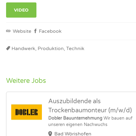
VIDEO
Website
Facebook
Handwerk, Produktion, Technik
Weitere Jobs
Auszubildende als
Trockenbaumonteur (m/w/d)
Dobler Bauunternehmung
Wir bauen auf
unseren eigenen Nachwuchs
Bad Wörishofen