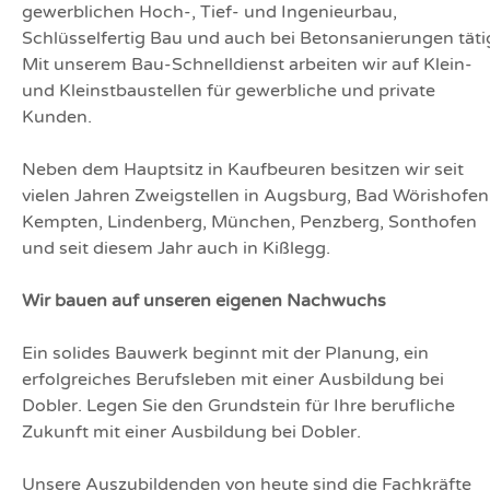
gewerblichen Hoch-, Tief- und Ingenieurbau,
Schlüsselfertig Bau und auch bei Betonsanierungen täti
Mit unserem Bau-Schnelldienst arbeiten wir auf Klein-
und Kleinstbaustellen für gewerbliche und private
Kunden.
Neben dem Hauptsitz in Kaufbeuren besitzen wir seit
vielen Jahren Zweigstellen in Augsburg, Bad Wörishofen
Kempten, Lindenberg, München, Penzberg, Sonthofen
und seit diesem Jahr auch in Kißlegg.
Wir bauen auf unseren eigenen Nachwuchs
Ein solides Bauwerk beginnt mit der Planung, ein
erfolgreiches Berufsleben mit einer Ausbildung bei
Dobler. Legen Sie den Grundstein für Ihre berufliche
Zukunft mit einer Ausbildung bei Dobler.
Unsere Auszubildenden von heute sind die Fachkräfte