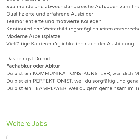
Spannende und abwechslungsreiche Aufgaben zum Th
Qualifizierte und erfahrene Ausbilder
Teamorientierte und motivierte Kollegen
Kontinuierliche Weiterbildungsmöglichkeiten entsprech
Moderne Arbeitsplätze
Vielfältige Karrieremöglichkeiten nach der Ausbildung
Das bringst Du mit:
Fachabitur oder Abitur
Du bist ein KOMMUNIKATIONS-KÜNSTLER, weil dich Me
Du bist ein PERFEKTIONIST, weil du sorgfältig und gena
Du bist ein TEAMPLAYER, weil du gern gemeinsam im Te
Weitere Jobs