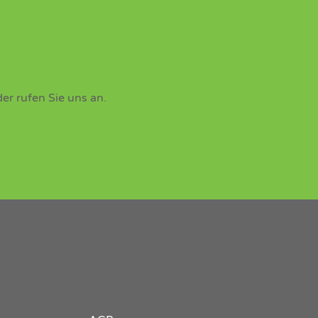
er rufen Sie uns an.