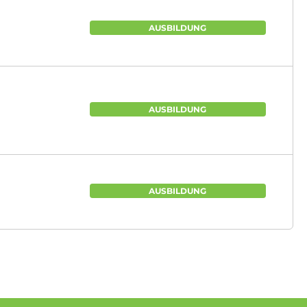
AUSBILDUNG
AUSBILDUNG
AUSBILDUNG