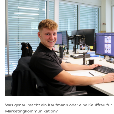
Was genau macht ein Kaufmann oder eine Kauffrau für
Marketingkommunikation?