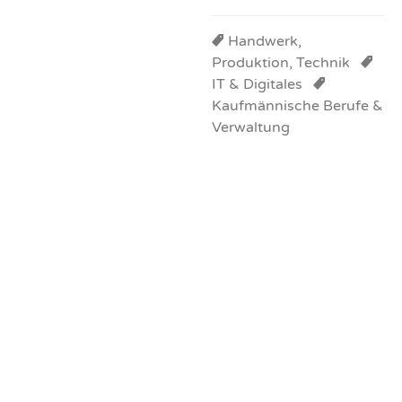
Handwerk,
Produktion, Technik
IT & Digitales
Kaufmännische Berufe &
Verwaltung