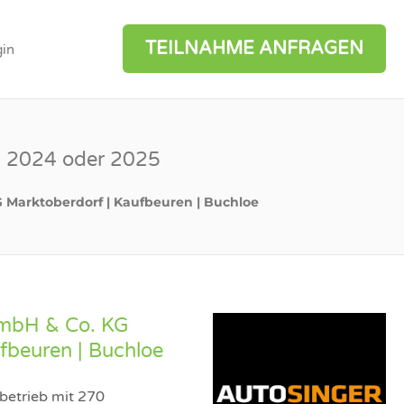
TEILNAHME ANFRAGEN
in
) 2024 oder 2025
 Marktoberdorf | Kaufbeuren | Buchloe
GmbH & Co. KG
fbeuren | Buchloe
nbetrieb mit 270