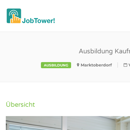
OAL JOBTO
Ausbildung Kauf
Marktoberdorf
AUSBILDUNG
Übersicht