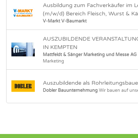
Ausbildung zum Fachverkäufer im 
(m/w/d) Bereich Fleisch, Wurst & K
V-Markt V-Baumarkt
AUSZUBILDENDE VERANSTALTUN
IN KEMPTEN
Mattfeldt & Sänger Marketing und Messe AG
Marketing
Auszubildende als Rohrleitungsbaue
Dobler Bauunternehmung
Wir bauen auf un