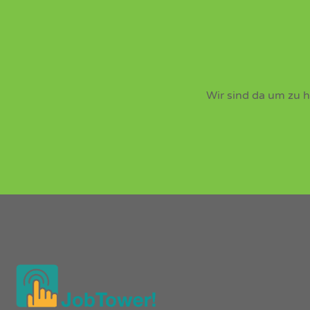
Wir sind da um zu h